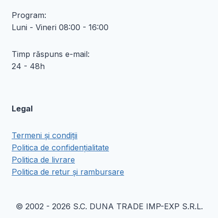
Program:
Luni - Vineri 08:00 - 16:00
Timp răspuns e-mail:
24 - 48h
Legal
Termeni și condiții
Politica de confidențialitate
Politica de livrare
Politica de retur și rambursare
© 2002 - 2026 S.C. DUNA TRADE IMP-EXP S.R.L.