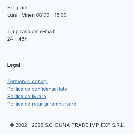
Program:
Luni - Vineri 08:00 - 16:00
Timp răspuns e-mail:
24 - 48h
Legal
Termeni și condiții
Politica de confidențialitate
Politica de livrare
Politica de retur și rambursare
© 2002 - 2026 S.C. DUNA TRADE IMP-EXP S.R.L.