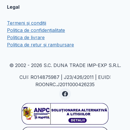
Legal
Termeni și condiții
Politica de confidențialitate
Politica de livrare
Politica de retur și rambursare
© 2002 - 2026 S.C. DUNA TRADE IMP-EXP S.R.L.
CUI: RO14875987 | J23/426/2011 | EUID:
ROONRC.J2011000426235