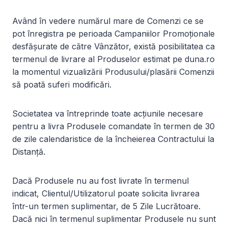
Având în vedere numărul mare de Comenzi ce se
pot înregistra pe perioada Campaniilor Promoționale
desfășurate de către Vânzător, există posibilitatea ca
termenul de livrare al Produselor estimat pe duna.ro
la momentul vizualizării Produsului/plasării Comenzii
să poată suferi modificări.
Societatea va întreprinde toate acțiunile necesare
pentru a livra Produsele comandate în termen de 30
de zile calendaristice de la încheierea Contractului la
Distanță.
Dacă Produsele nu au fost livrate în termenul
indicat, Clientul/Utilizatorul poate solicita livrarea
într-un termen suplimentar, de 5 Zile Lucrătoare.
Dacă nici în termenul suplimentar Produsele nu sunt