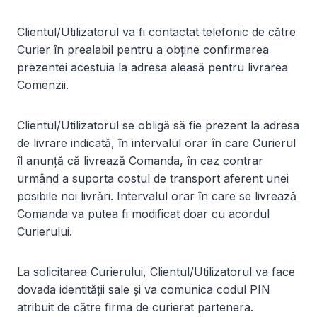
Clientul/Utilizatorul va fi contactat telefonic de către
Curier în prealabil pentru a obține confirmarea
prezentei acestuia la adresa aleasă pentru livrarea
Comenzii.
Clientul/Utilizatorul se obligă să fie prezent la adresa
de livrare indicată, în intervalul orar în care Curierul
îl anunță că livrează Comanda, în caz contrar
urmând a suporta costul de transport aferent unei
posibile noi livrări. Intervalul orar în care se livrează
Comanda va putea fi modificat doar cu acordul
Curierului.
La solicitarea Curierului, Clientul/Utilizatorul va face
dovada identității sale și va comunica codul PIN
atribuit de către firma de curierat partenera.