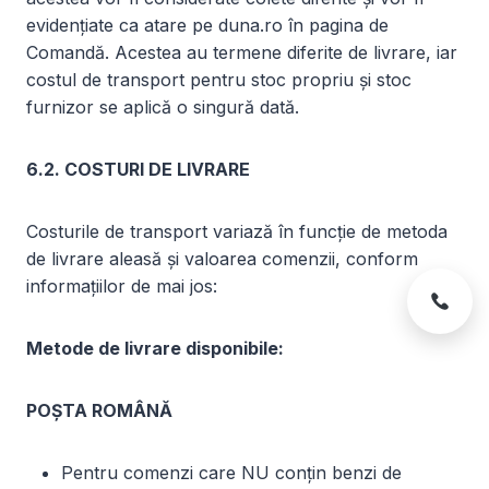
evidențiate ca atare pe duna.ro în pagina de
Comandă. Acestea au termene diferite de livrare, iar
costul de transport pentru stoc propriu și stoc
furnizor se aplică o singură dată.
6.2. COSTURI DE LIVRARE
Costurile de transport variază în funcție de metoda
de livrare aleasă și valoarea comenzii, conform
informațiilor de mai jos:
Metode de livrare disponibile:
POȘTA ROMÂNĂ
Pentru comenzi care NU conțin benzi de