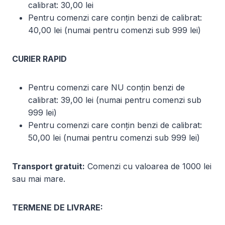
calibrat: 30,00 lei
Pentru comenzi care conțin benzi de calibrat:
40,00 lei (numai pentru comenzi sub 999 lei)
CURIER RAPID
Pentru comenzi care NU conțin benzi de
calibrat: 39,00 lei (numai pentru comenzi sub
999 lei)
Pentru comenzi care conțin benzi de calibrat:
50,00 lei (numai pentru comenzi sub 999 lei)
Transport gratuit:
Comenzi cu valoarea de 1000 lei
sau mai mare.
TERMENE DE LIVRARE: