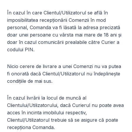
În cazul în care Clientul/Utilizatorul se află în
imposibilitatea recepționării Comenzii în mod
personal, Comanda va fi lăsată la adresa precizată
doar unei persoane cu vârsta mai mare de 18 ani și
doar în cazul comunicării prealabile către Curier a
codului PIN.
Nicio cerere de livrare a unei Comenzi nu va putea
fi onorată dacă Clientul/Utilizatorul nu îndeplinește
condițiile de mai sus.
În cazul livrării la locul de muncă al
Clientului/Utilizatorului, dacă Curierul nu poate avea
acces în incinta imobilului respectiv,
Clientul/Utilizatorul trebuie să se asigure că poate
recepționa Comanda.