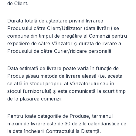
de Client.
Durata totală de așteptare privind livrarea
Produsului către Client/Utilizator (data livrării) se
compune din timpul de pregătire al Comenzii pentru
expediere de către Vânzător și durata de livrare a
Produsului de către Curier/ridicare personală.
Data estimată de livrare poate varia în funcție de
Produs și/sau metoda de livrare aleasă (i.e. acesta
se află în stocul propriu al Vânzătorului sau în
stocul furnizorului) și este comunicată la scurt timp
de la plasarea comenzii.
Pentru toate categoriile de Produse, termenul
maxim de livrare este de 30 de zile calendaristice de
la data încheierii Contractului la Distanță.