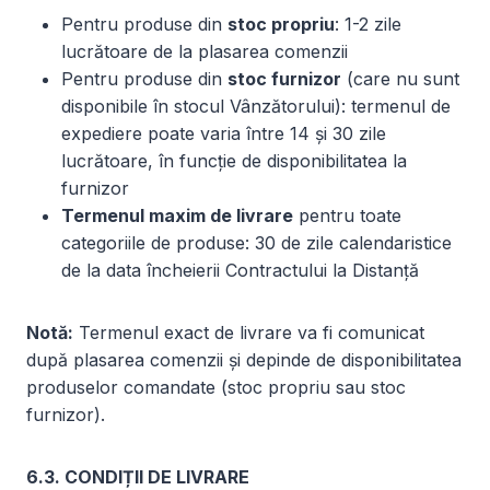
Pentru produse din
stoc propriu
: 1-2 zile
lucrătoare de la plasarea comenzii
Pentru produse din
stoc furnizor
(care nu sunt
disponibile în stocul Vânzătorului): termenul de
expediere poate varia între 14 și 30 zile
lucrătoare, în funcție de disponibilitatea la
furnizor
Termenul maxim de livrare
pentru toate
categoriile de produse: 30 de zile calendaristice
de la data încheierii Contractului la Distanță
Notă:
Termenul exact de livrare va fi comunicat
după plasarea comenzii și depinde de disponibilitatea
produselor comandate (stoc propriu sau stoc
furnizor).
6.3. CONDIȚII DE LIVRARE