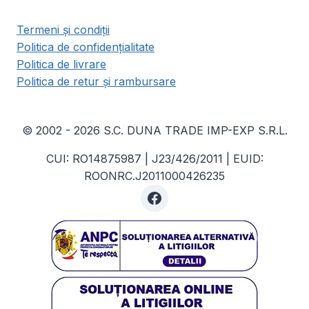
Termeni și condiții
Politica de confidențialitate
Politica de livrare
Politica de retur și rambursare
© 2002 - 2026 S.C. DUNA TRADE IMP-EXP S.R.L.
CUI: RO14875987 | J23/426/2011 | EUID:
ROONRC.J2011000426235