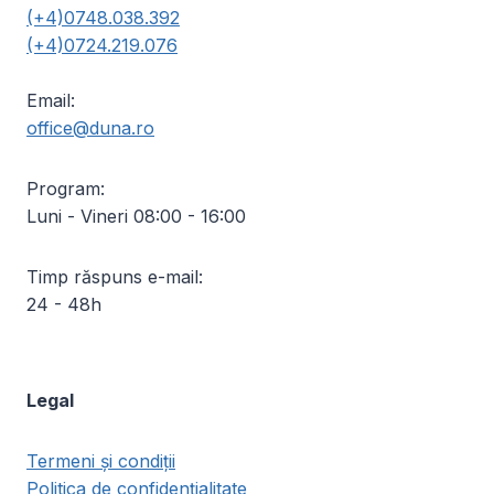
(+4)0748.038.392
(+4)0724.219.076
Email:
office@duna.ro
Program:
Luni - Vineri 08:00 - 16:00
Timp răspuns e-mail:
24 - 48h
Legal
Termeni și condiții
Politica de confidențialitate