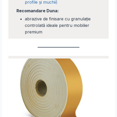
profile și muchii)
Recomandare Duna:
abrazive de finisare cu granulație
controlată ideale pentru mobilier
premium