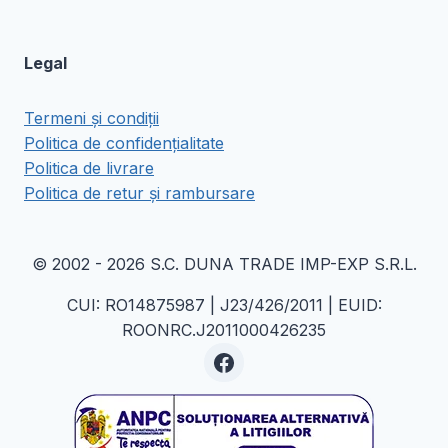
Legal
Termeni și condiții
Politica de confidențialitate
Politica de livrare
Politica de retur și rambursare
© 2002 - 2026 S.C. DUNA TRADE IMP-EXP S.R.L.
CUI: RO14875987 | J23/426/2011 | EUID:
ROONRC.J2011000426235