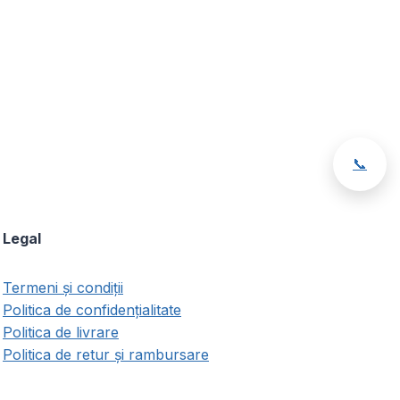
📞
Legal
Termeni și condiții
Politica de confidențialitate
Politica de livrare
Politica de retur și rambursare