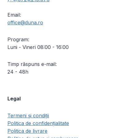
Email:
office@duna.ro
Program:
Luni - Vineri 08:00 - 16:00
Timp răspuns e-mail:
24 - 48h
Legal
Termeni și condiții
Politica de confidențialitate
Politica de livrare