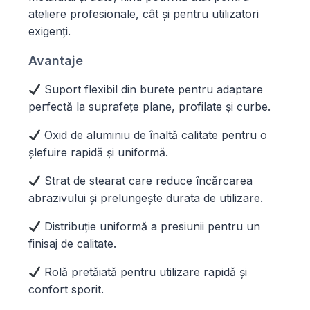
ateliere profesionale, cât și pentru utilizatori
exigenți.
Avantaje
Suport flexibil din burete pentru adaptare
perfectă la suprafețe plane, profilate și curbe.
Oxid de aluminiu de înaltă calitate pentru o
șlefuire rapidă și uniformă.
Strat de stearat care reduce încărcarea
abrazivului și prelungește durata de utilizare.
Distribuție uniformă a presiunii pentru un
finisaj de calitate.
Rolă pretăiată pentru utilizare rapidă și
confort sporit.