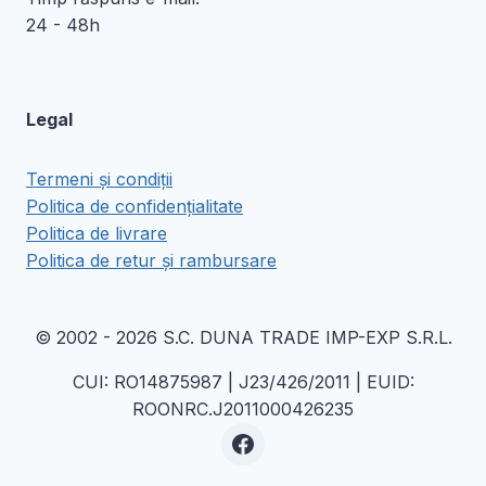
24 - 48h
Legal
Termeni și condiții
Politica de confidențialitate
Politica de livrare
Politica de retur și rambursare
© 2002 - 2026 S.C. DUNA TRADE IMP-EXP S.R.L.
CUI: RO14875987 | J23/426/2011 | EUID:
ROONRC.J2011000426235