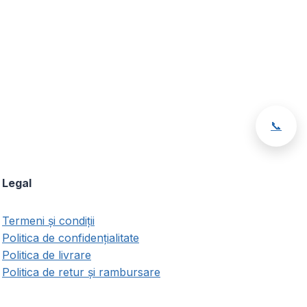
📞
Legal
Termeni și condiții
Politica de confidențialitate
Politica de livrare
Politica de retur și rambursare