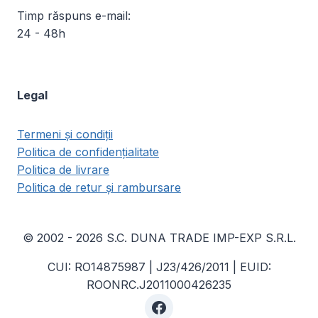
Timp răspuns e-mail:
24 - 48h
Legal
Termeni și condiții
Politica de confidențialitate
Politica de livrare
Politica de retur și rambursare
© 2002 - 2026 S.C. DUNA TRADE IMP-EXP S.R.L.
CUI: RO14875987 | J23/426/2011 | EUID:
ROONRC.J2011000426235