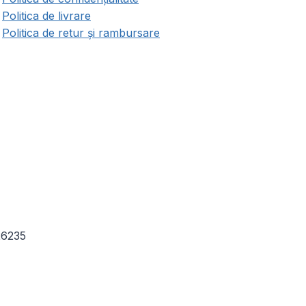
Politica de livrare
Politica de retur și rambursare
26235