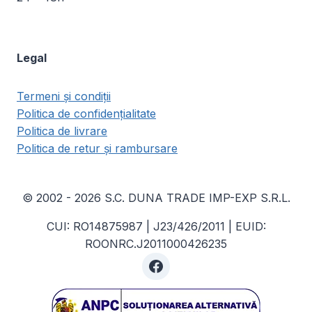
Legal
Termeni și condiții
Politica de confidențialitate
Politica de livrare
Politica de retur și rambursare
© 2002 - 2026 S.C. DUNA TRADE IMP-EXP S.R.L.
CUI: RO14875987 | J23/426/2011 | EUID:
ROONRC.J2011000426235