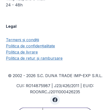
24 - 48h
Legal
Termeni și condiții
Politica de confidențialitate
Politica de livrare
Politica de retur și rambursare
© 2002 - 2026 S.C. DUNA TRADE IMP-EXP S.R.L.
CUI: RO14875987 | J23/426/2011 | EUID:
ROONRC.J2011000426235