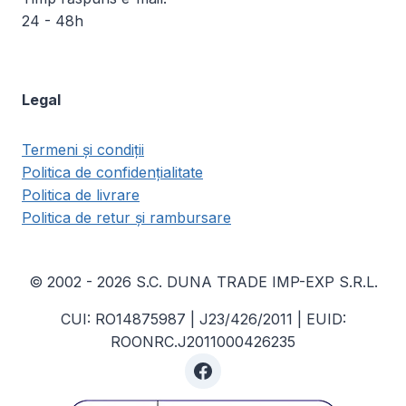
24 - 48h
Legal
Termeni și condiții
Politica de confidențialitate
Politica de livrare
Politica de retur și rambursare
© 2002 - 2026 S.C. DUNA TRADE IMP-EXP S.R.L.
CUI: RO14875987 | J23/426/2011 | EUID:
ROONRC.J2011000426235