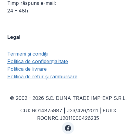
Timp răspuns e-mail:
24 - 48h
Legal
Termeni și condiții
Politica de confidențialitate
Politica de livrare
Politica de retur și rambursare
© 2002 - 2026 S.C. DUNA TRADE IMP-EXP S.R.L.
CUI: RO14875987 | J23/426/2011 | EUID:
ROONRC.J2011000426235