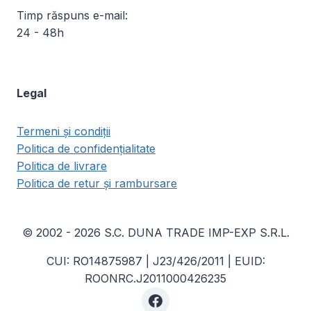
Timp răspuns e-mail:
24 - 48h
Legal
Termeni și condiții
Politica de confidențialitate
Politica de livrare
Politica de retur și rambursare
© 2002 - 2026 S.C. DUNA TRADE IMP-EXP S.R.L.
CUI: RO14875987 | J23/426/2011 | EUID:
ROONRC.J2011000426235