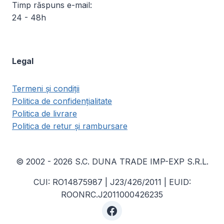
Timp răspuns e-mail:
24 - 48h
Legal
Termeni și condiții
Politica de confidențialitate
Politica de livrare
Politica de retur și rambursare
© 2002 - 2026 S.C. DUNA TRADE IMP-EXP S.R.L.
CUI: RO14875987 | J23/426/2011 | EUID:
ROONRC.J2011000426235