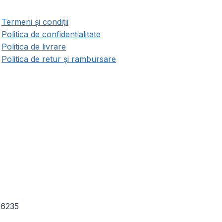
Termeni și condiții
Politica de confidențialitate
Politica de livrare
Politica de retur și rambursare
26235