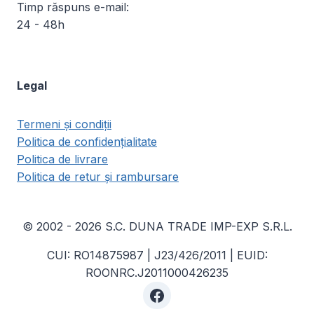
Timp răspuns e-mail:
24 - 48h
Legal
Termeni și condiții
Politica de confidențialitate
Politica de livrare
Politica de retur și rambursare
© 2002 - 2026 S.C. DUNA TRADE IMP-EXP S.R.L.
CUI: RO14875987 | J23/426/2011 | EUID:
ROONRC.J2011000426235