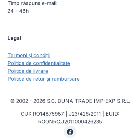
Timp răspuns e-mail:
24 - 48h
Legal
Termeni și condiții
Politica de confidențialitate
Politica de livrare
Politica de retur și rambursare
© 2002 - 2026 S.C. DUNA TRADE IMP-EXP S.R.L.
CUI: RO14875987 | J23/426/2011 | EUID:
ROONRC.J2011000426235