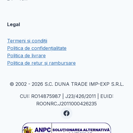
Legal
Termeni și condiții
Politica de confidențialitate
Politica de livrare
Politica de retur și rambursare
© 2002 - 2026 S.C. DUNA TRADE IMP-EXP S.R.L.
CUI: RO14875987 | J23/426/2011 | EUID:
ROONRC.J2011000426235