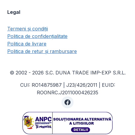
Legal
Termeni și condiții
Politica de confidențialitate
Politica de livrare
Politica de retur și rambursare
© 2002 - 2026 S.C. DUNA TRADE IMP-EXP S.R.L.
CUI: RO14875987 | J23/426/2011 | EUID:
ROONRC.J2011000426235