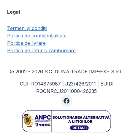
Legal
Termeni și condiții
Politica de confidențialitate
Politica de livrare
Politica de retur și rambursare
© 2002 - 2026 S.C. DUNA TRADE IMP-EXP S.R.L.
CUI: RO14875987 | J23/426/2011 | EUID:
ROONRC.J2011000426235