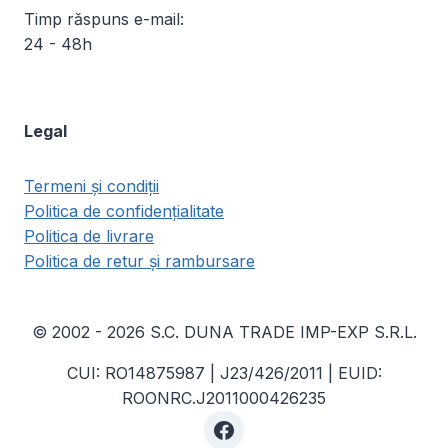
Timp răspuns e-mail:
24 - 48h
Legal
Termeni și condiții
Politica de confidențialitate
Politica de livrare
Politica de retur și rambursare
© 2002 - 2026 S.C. DUNA TRADE IMP-EXP S.R.L.
CUI: RO14875987 | J23/426/2011 | EUID:
ROONRC.J2011000426235