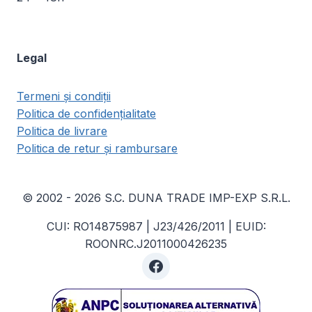
Legal
Termeni și condiții
Politica de confidențialitate
Politica de livrare
Politica de retur și rambursare
© 2002 - 2026 S.C. DUNA TRADE IMP-EXP S.R.L.
CUI: RO14875987 | J23/426/2011 | EUID:
ROONRC.J2011000426235