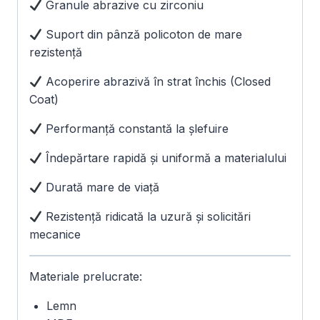
Granule abrazive cu zirconiu
Suport din pânză policoton de mare
rezistență
Acoperire abrazivă în strat închis (Closed
Coat)
Performanță constantă la șlefuire
Îndepărtare rapidă și uniformă a materialului
Durată mare de viață
Rezistență ridicată la uzură și solicitări
mecanice
Materiale prelucrate:
Lemn