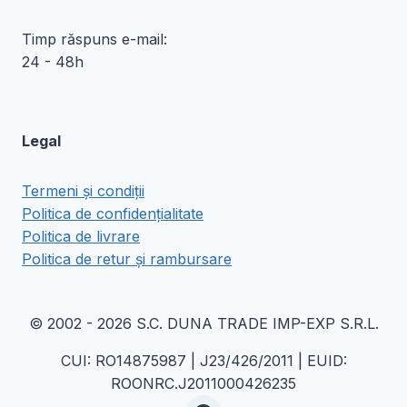
Timp răspuns e-mail:
24 - 48h
Legal
Termeni și condiții
Politica de confidențialitate
Politica de livrare
Politica de retur și rambursare
© 2002 - 2026 S.C. DUNA TRADE IMP-EXP S.R.L.
CUI: RO14875987 | J23/426/2011 | EUID:
ROONRC.J2011000426235