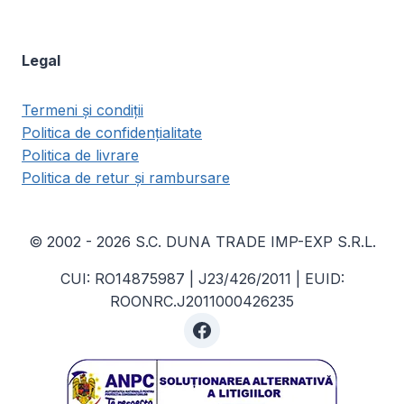
Legal
Termeni și condiții
Politica de confidențialitate
Politica de livrare
Politica de retur și rambursare
© 2002 - 2026 S.C. DUNA TRADE IMP-EXP S.R.L.
CUI: RO14875987 | J23/426/2011 | EUID:
ROONRC.J2011000426235