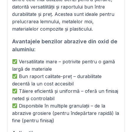
datorită versatilității și raportului bun între
durabilitate și preț. Acestea sunt ideale pentru
prelucrarea lemnului, metalelor moi,
materialelor compozite și plasticului.
Avantajele benzilor abrazive din oxid de
aluminiu:
Versatilitate mare – potrivite pentru o gamă
largă de materiale
Bun raport calitate-preț – durabilitate
decentă la un cost accesibil
Tăiere eficientă și uniformă – oferă un finisaj
neted și controlabil
Disponibile în multiple granulații – de la
abrazive grosiere (pentru îndepărtare rapidă) la
fine (pentru finisaj)