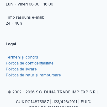
Luni - Vineri 08:00 - 16:00
Timp răspuns e-mail:
24 - 48h
Legal
Termeni și condiții
Politica de confidențialitate
Politica de livrare
Politica de retur și rambursare
© 2002 - 2026 S.C. DUNA TRADE IMP-EXP S.R.L.
CUI: RO14875987 | J23/426/2011 | EUID: