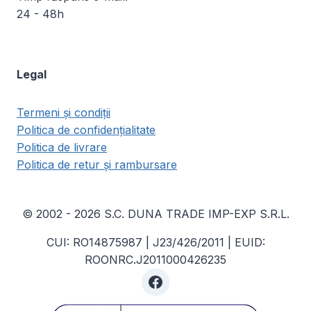
24 - 48h
Legal
Termeni și condiții
Politica de confidențialitate
Politica de livrare
Politica de retur și rambursare
© 2002 - 2026 S.C. DUNA TRADE IMP-EXP S.R.L.
CUI: RO14875987 | J23/426/2011 | EUID:
ROONRC.J2011000426235