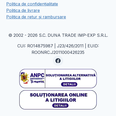
Politica de confidențialitate
Politica de livrare
Politica de retur și rambursare
© 2002 - 2026 S.C. DUNA TRADE IMP-EXP S.R.L.
CUI: RO14875987 | J23/426/2011 | EUID:
ROONRC.J2011000426235