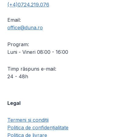
(+4)0724.219.076
Email:
office@duna.ro
Program:
Luni - Vineri 08:00 - 16:00
Timp răspuns e-mail:
24 - 48h
Legal
Termeni și condiții
Politica de confidențialitate
Politica de livrare