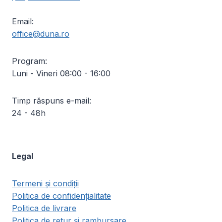
Email:
office@duna.ro
Program:
Luni - Vineri 08:00 - 16:00
Timp răspuns e-mail:
24 - 48h
Legal
Termeni și condiții
Politica de confidențialitate
Politica de livrare
Politica de retur și rambursare