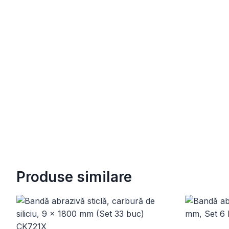
Produse similare