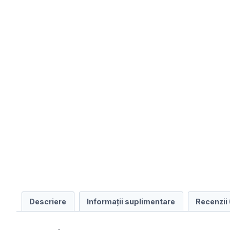
Descriere
Informații suplimentare
Recenzii 