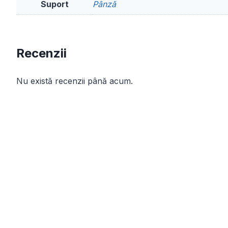
Suport
Pânză
Recenzii
Nu există recenzii până acum.