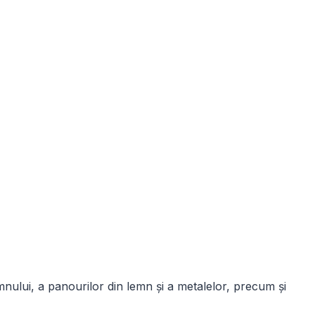
lemnului, a panourilor din lemn și a metalelor, precum și