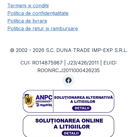
Termeni și condiții
Politica de confidențialitate
Politica de livrare
Politica de retur și rambursare
© 2002 - 2026 S.C. DUNA TRADE IMP-EXP S.R.L.
CUI: RO14875987 | J23/426/2011 | EUID:
ROONRC.J2011000426235