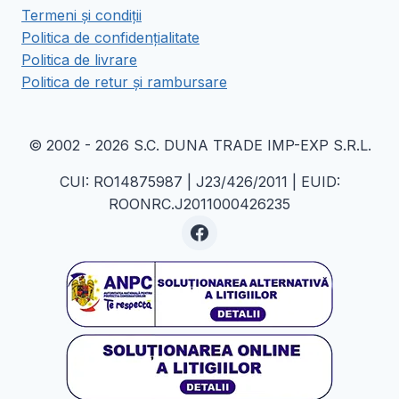
Termeni și condiții
Politica de confidențialitate
Politica de livrare
Politica de retur și rambursare
© 2002 - 2026 S.C. DUNA TRADE IMP-EXP S.R.L.
CUI: RO14875987 | J23/426/2011 | EUID:
ROONRC.J2011000426235