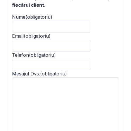
fiecărui client.
Nume
(obligatoriu)
Email
(obligatoriu)
Telefon
(obligatoriu)
Mesajul Dvs.
(obligatoriu)