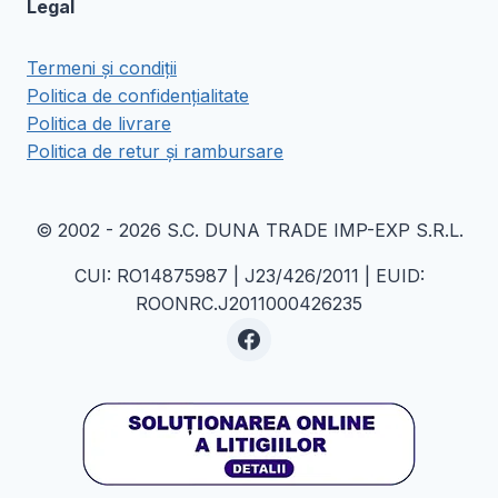
Legal
Termeni și condiții
Politica de confidențialitate
Politica de livrare
Politica de retur și rambursare
© 2002 - 2026 S.C. DUNA TRADE IMP-EXP S.R.L.
CUI: RO14875987 | J23/426/2011 | EUID:
ROONRC.J2011000426235