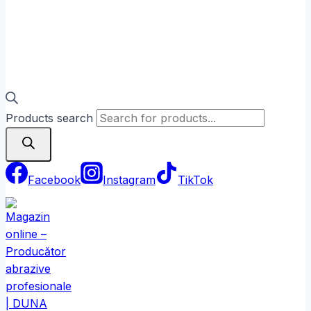
Products search
Facebook
Instagram
TikTok