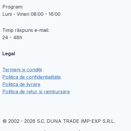
Program:
Luni - Vineri 08:00 - 16:00
Timp răspuns e-mail:
24 - 48h
Legal
Termeni și condiții
Politica de confidențialitate
Politica de livrare
Politica de retur și rambursare
© 2002 - 2026 S.C. DUNA TRADE IMP-EXP S.R.L.