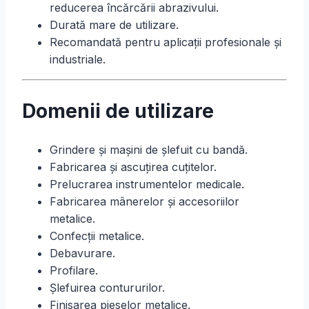
reducerea încărcării abrazivului.
Durată mare de utilizare.
Recomandată pentru aplicații profesionale și
industriale.
Domenii de utilizare
Grindere și mașini de șlefuit cu bandă.
Fabricarea și ascuțirea cuțitelor.
Prelucrarea instrumentelor medicale.
Fabricarea mânerelor și accesoriilor
metalice.
Confecții metalice.
Debavurare.
Profilare.
Șlefuirea contururilor.
Finisarea pieselor metalice.