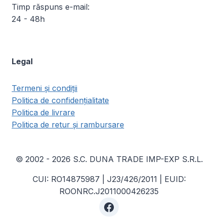
Timp răspuns e-mail:
24 - 48h
Legal
Termeni și condiții
Politica de confidențialitate
Politica de livrare
Politica de retur și rambursare
© 2002 - 2026 S.C. DUNA TRADE IMP-EXP S.R.L.
CUI: RO14875987 | J23/426/2011 | EUID:
ROONRC.J2011000426235