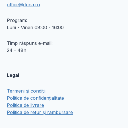
office@duna.ro
Program:
Luni - Vineri 08:00 - 16:00
Timp răspuns e-mail:
24 - 48h
Legal
Termeni și condiții
Politica de confidențialitate
Politica de livrare
Politica de retur și rambursare