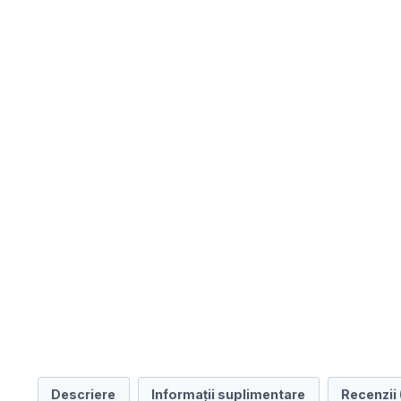
Descriere
Informații suplimentare
Recenzii 