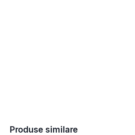
Produse similare