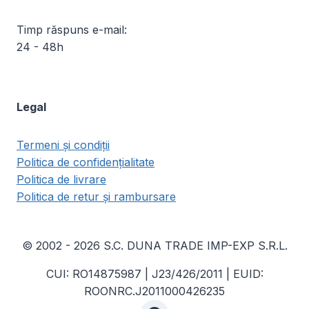
Timp răspuns e-mail:
24 - 48h
Legal
Termeni și condiții
Politica de confidențialitate
Politica de livrare
Politica de retur și rambursare
© 2002 - 2026 S.C. DUNA TRADE IMP-EXP S.R.L.
CUI: RO14875987 | J23/426/2011 | EUID:
ROONRC.J2011000426235