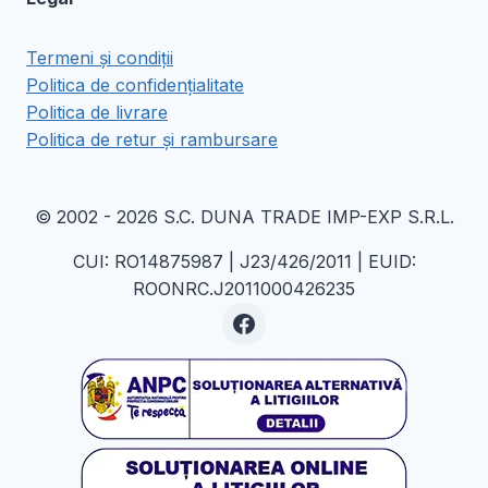
Termeni și condiții
Politica de confidențialitate
Politica de livrare
Politica de retur și rambursare
© 2002 - 2026 S.C. DUNA TRADE IMP-EXP S.R.L.
CUI: RO14875987 | J23/426/2011 | EUID:
ROONRC.J2011000426235