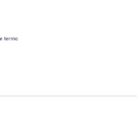
te termic