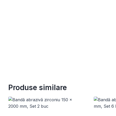
Produse similare