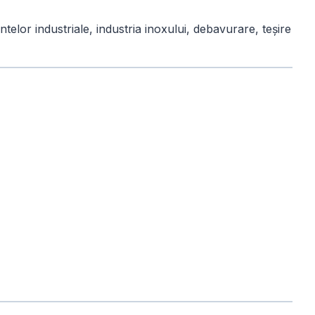
elor industriale, industria inoxului, debavurare, teșire