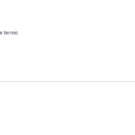
te termic