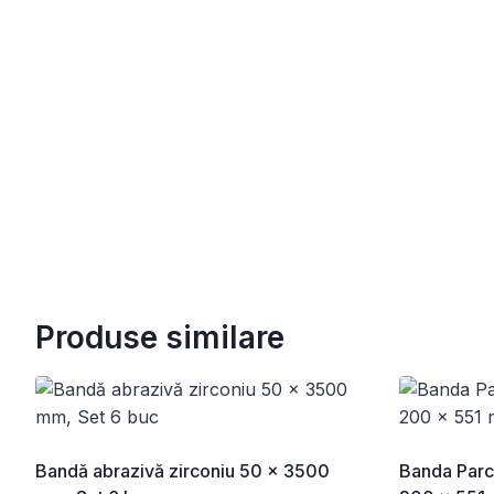
Produse similare
Bandă abrazivă zirconiu 50 x 3500
Banda Parch