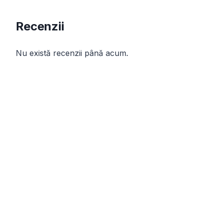
Recenzii
Nu există recenzii până acum.