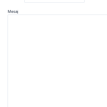
Mesaj