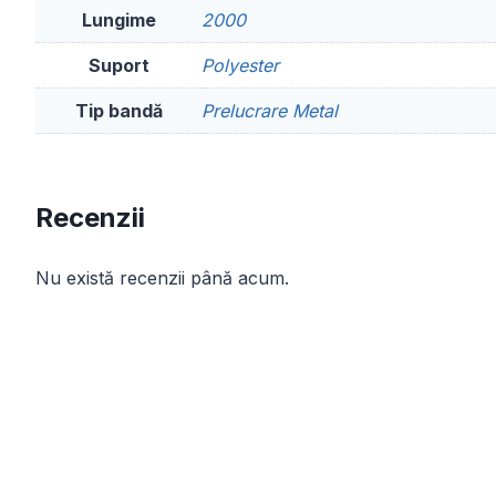
Lungime
2000
Suport
Polyester
Tip bandă
Prelucrare Metal
Recenzii
Nu există recenzii până acum.