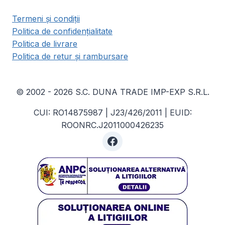
Termeni și condiții
Politica de confidențialitate
Politica de livrare
Politica de retur și rambursare
© 2002 - 2026 S.C. DUNA TRADE IMP-EXP S.R.L.
CUI: RO14875987 | J23/426/2011 | EUID:
ROONRC.J2011000426235