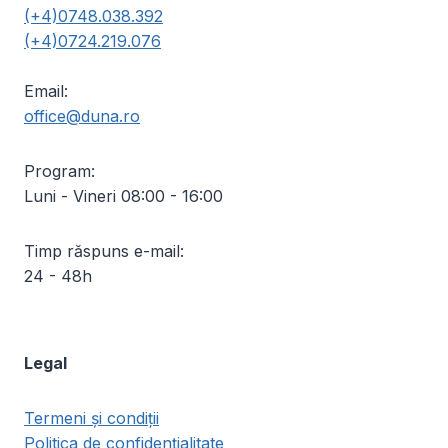
(+4)0748.038.392
(+4)0724.219.076
Email:
office@duna.ro
Program:
Luni - Vineri 08:00 - 16:00
Timp răspuns e-mail:
24 - 48h
Legal
Termeni și condiții
Politica de confidențialitate