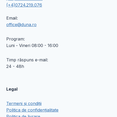
(+4)0724.219.076
Email:
office@duna.ro
Program:
Luni - Vineri 08:00 - 16:00
Timp răspuns e-mail:
24 - 48h
Legal
Termeni și condiții
Politica de confidențialitate
Politica de livrare