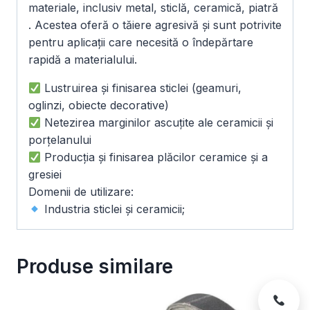
materiale, inclusiv metal, sticlă, ceramică, piatră
. Acestea oferă o tăiere agresivă și sunt potrivite
pentru aplicații care necesită o îndepărtare
rapidă a materialului.
Lustruirea și finisarea sticlei (geamuri,
oglinzi, obiecte decorative)
Netezirea marginilor ascuțite ale ceramicii și
porțelanului
Producția și finisarea plăcilor ceramice și a
gresiei
Domenii de utilizare:
Industria sticlei și ceramicii;
Produse similare