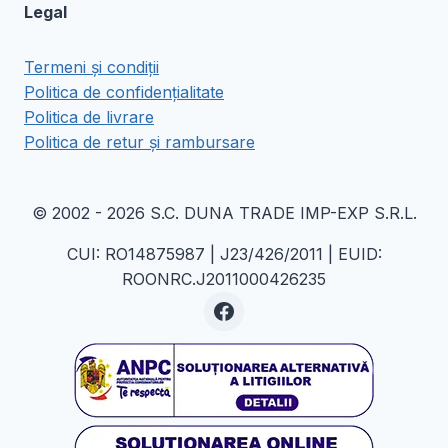
Legal
Termeni și condiții
Politica de confidențialitate
Politica de livrare
Politica de retur și rambursare
© 2002 - 2026 S.C. DUNA TRADE IMP-EXP S.R.L.
CUI: RO14875987 | J23/426/2011 | EUID:
ROONRC.J2011000426235